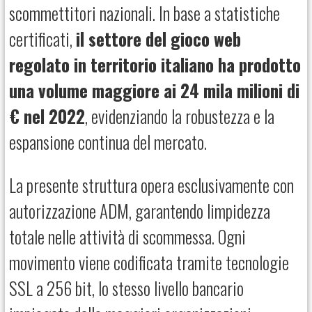
scommettitori nazionali. In base a statistiche
certificati,
il settore del gioco web
regolato in territorio italiano ha prodotto
una volume maggiore ai 24 mila milioni di
€ nel 2022
, evidenziando la robustezza e la
espansione continua del mercato.
La presente struttura opera esclusivamente con
autorizzazione ADM, garantendo limpidezza
totale nelle attività di scommessa. Ogni
movimento viene codificata tramite tecnologie
SSL a 256 bit, lo stesso livello bancario