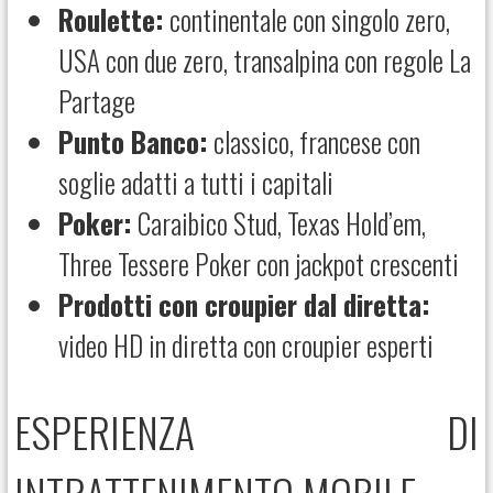
Roulette:
continentale con singolo zero,
USA con due zero, transalpina con regole La
Partage
Punto Banco:
classico, francese con
soglie adatti a tutti i capitali
Poker:
Caraibico Stud, Texas Hold’em,
Three Tessere Poker con jackpot crescenti
Prodotti con croupier dal diretta:
video HD in diretta con croupier esperti
ESPERIENZA DI
INTRATTENIMENTO MOBILE