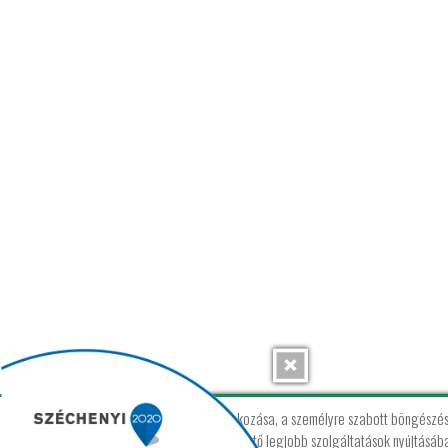
Ez a weboldal a felhasználói élmények fokozása, a személyre szabott böngészé
kat (sütiket) használ. A sütik segítenek a lehető legjobb szolgáltatások nyújtásába