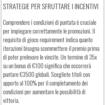
STRATEGIE PER SFRUTTARE I INCENTIVI
Comprendere i condizioni di puntata è cruciale
per impiegare correttamente le promozioni. Il
requisito di gioco requirement indica quanto
iterazioni bisogna scommettere il premio prima
di poter prelevare le vincite. Un termine di 35x
su un bonus di €100 significa che occorrerà
puntare €3500 globali. Scegliete titoli con
apporto al 100% per il completamento dei
condizioni per aumentare le possibilità di
vittoria.