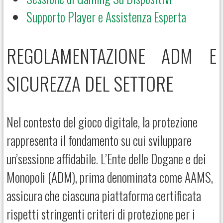
Supporto Player e Assistenza Esperta
REGOLAMENTAZIONE ADM E
SICUREZZA DEL SETTORE
Nel contesto del gioco digitale, la protezione
rappresenta il fondamento su cui sviluppare
un’sessione affidabile. L’Ente delle Dogane e dei
Monopoli (ADM), prima denominata come AAMS,
assicura che ciascuna piattaforma certificata
rispetti stringenti criteri di protezione per i