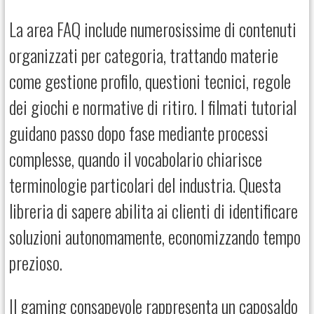
La area FAQ include numerosissime di contenuti
organizzati per categoria, trattando materie
come gestione profilo, questioni tecnici, regole
dei giochi e normative di ritiro. I filmati tutorial
guidano passo dopo fase mediante processi
complesse, quando il vocabolario chiarisce
terminologie particolari del industria. Questa
libreria di sapere abilita ai clienti di identificare
soluzioni autonomamente, economizzando tempo
prezioso.
Il gaming consapevole rappresenta un caposaldo