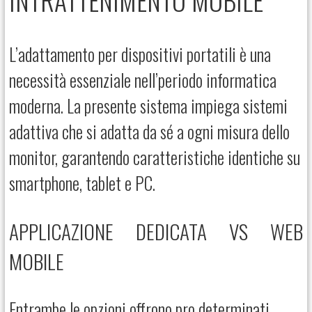
L’adattamento per dispositivi portatili è una
necessità essenziale nell’periodo informatica
moderna. La presente sistema impiega sistemi
adattiva che si adatta da sé a ogni misura dello
monitor, garantendo caratteristiche identiche su
smartphone, tablet e PC.
APPLICAZIONE DEDICATA VS WEB
MOBILE
Entrambe le opzioni offrono pro determinati.