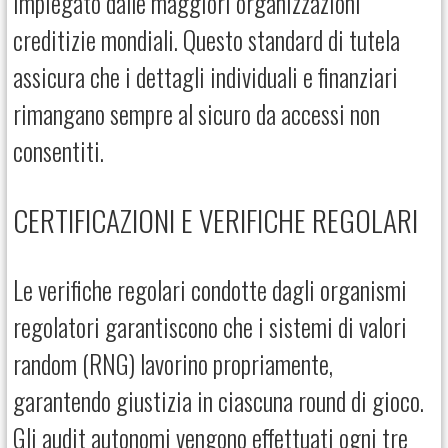
impiegato dalle maggiori organizzazioni
creditizie mondiali. Questo standard di tutela
assicura che i dettagli individuali e finanziari
rimangano sempre al sicuro da accessi non
consentiti.
CERTIFICAZIONI E VERIFICHE REGOLARI
Le verifiche regolari condotte dagli organismi
regolatori garantiscono che i sistemi di valori
random (RNG) lavorino propriamente,
garantendo giustizia in ciascuna round di gioco.
Gli audit autonomi vengono effettuati ogni tre