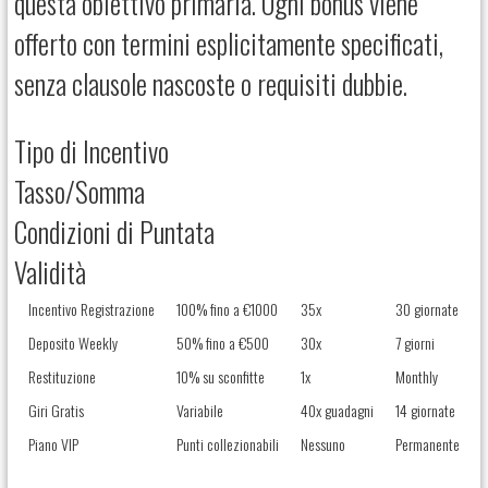
questa obiettivo primaria. Ogni bonus viene
offerto con termini esplicitamente specificati,
senza clausole nascoste o requisiti dubbie.
Tipo di Incentivo
Tasso/Somma
Condizioni di Puntata
Validità
Incentivo Registrazione
100% fino a €1000
35x
30 giornate
Deposito Weekly
50% fino a €500
30x
7 giorni
Restituzione
10% su sconfitte
1x
Monthly
Giri Gratis
Variabile
40x guadagni
14 giornate
Piano VIP
Punti collezionabili
Nessuno
Permanente