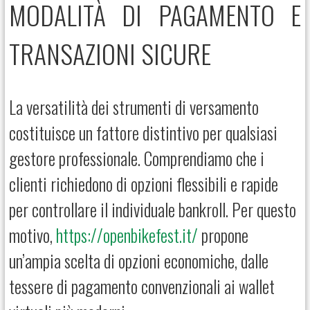
MODALITÀ DI PAGAMENTO E
TRANSAZIONI SICURE
La versatilità dei strumenti di versamento
costituisce un fattore distintivo per qualsiasi
gestore professionale. Comprendiamo che i
clienti richiedono di opzioni flessibili e rapide
per controllare il individuale bankroll. Per questo
motivo,
https://openbikefest.it/
propone
un’ampia scelta di opzioni economiche, dalle
tessere di pagamento convenzionali ai wallet