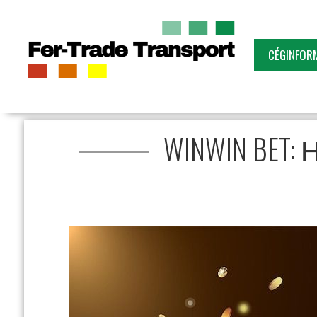
CÉGINFOR
WINWIN BET