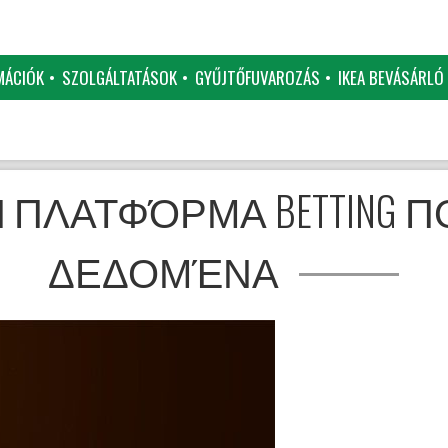
MÁCIÓK
SZOLGÁLTATÁSOK
GYŰJTŐFUVAROZÁS
IKEA BEVÁSÁRLÓ
: Η ΠΛΑΤΦΌΡΜΑ BETTING
ΔΕΔΟΜΈΝΑ