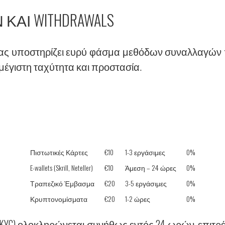
ΑΙ WITHDRAWALS
μας υποστηρίζει ευρύ φάσμα μεθόδων συναλλαγών
μέγιστη ταχύτητα και προστασία.
Πιστωτικές Κάρτες
€10
1-3 εργάσιμες
0%
E-wallets (Skrill, Neteller)
€10
Άμεση – 24 ώρες
0%
Τραπεζικό Έμβασμα
€20
3-5 εργάσιμες
0%
Κρυπτονομίσματα
€20
1-2 ώρες
0%
(KYC) ολοκληρώνεται συνήθως εντός 24 ωρών, επιτρ