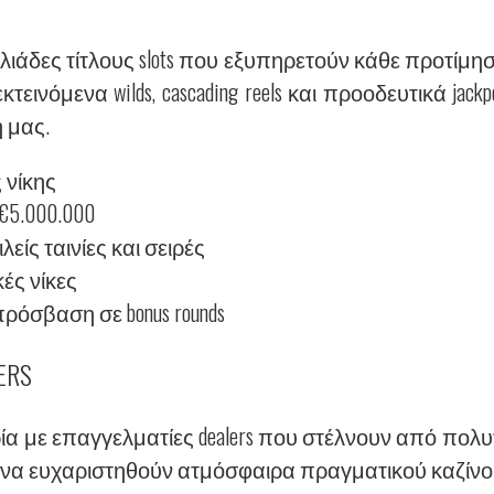
λιάδες τίτλους slots που εξυπηρετούν κάθε προτίμη
εκτεινόμενα wilds, cascading reels και προοδευτικά 
ή μας.
ς νίκης
 €5.000.000
είς ταινίες και σειρές
κές νίκες
πρόσβαση σε bonus rounds
ERS
πειρία με επαγγελματίες dealers που στέλνουν από πολ
 να ευχαριστηθούν ατμόσφαιρα πραγματικού καζίνο 