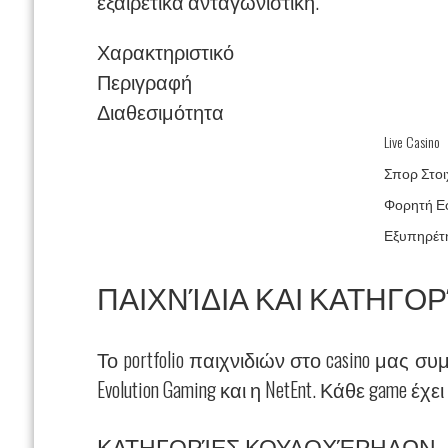
εξαιρετικά ανταγωνιστική.
Χαρακτηριστικό
Περιγραφή
Διαθεσιμότητα
Live Casino
Σπορ Στο
Φορητή Ε
Εξυπηρέτ
ΠΑΙΧΝΊΔΙΑ ΚΑΙ ΚΑΤΗΓΟ
Το portfolio παιχνιδιών στο casino μας 
Evolution Gaming και η NetEnt. Κάθε game 
ΚΑΤΗΓΟΡΊΕΣ ΚΟΥΛΟΧΈΡΗΔΩΝ