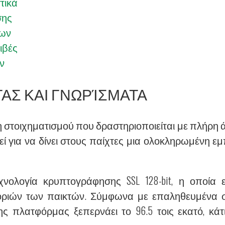
τικά
σης
εων
ιβές
ν
ΑΣ ΚΑΙ ΓΝΩΡΊΣΜΑΤΑ
η στοιχηματισμού που δραστηριοποιείται με πλήρη άδ
τεί για να δίνει στους παίχτες μια ολοκληρωμένη ε
νολογία κρυπτογράφησης SSL 128-bit, η οποία
ιών των παικτών. Σύμφωνα με επαληθευμένα στο
s της πλατφόρμας ξεπερνάει το 96.5 τοις εκατό, κ