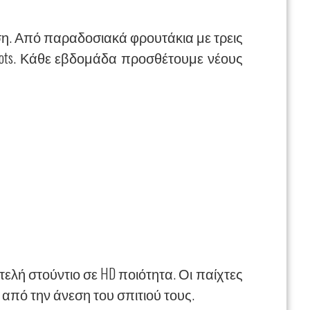
ση. Από παραδοσιακά φρουτάκια με τρεις
jackpots. Κάθε εβδομάδα προσθέτουμε νέους
υτελή στούντιο σε HD ποιότητα. Οι παίχτες
από την άνεση του σπιτιού τους.