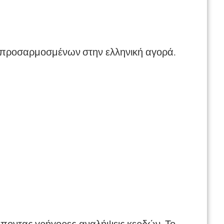
 προσαρμοσμένων στην ελληνική αγορά.
έποντας γρήγορες αναλήψεις κερδών. Το