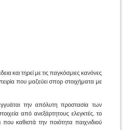
εια και τηρεί με τις παγκόσμιες κανόνες
μπειρία που μαζεύει σπορ στοιχήματα με
 εγγυάται την απόλυτη προστασία των
ιχεία από ανεξάρτητους ελεγκτές, το
άτι που καθιστά την ποιότητα παιχνιδιού