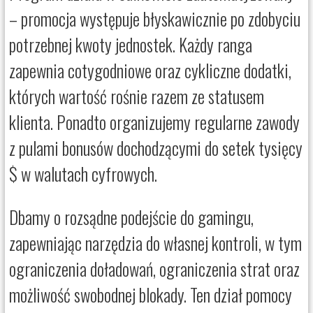
– promocja występuje błyskawicznie po zdobyciu
potrzebnej kwoty jednostek. Każdy ranga
zapewnia cotygodniowe oraz cykliczne dodatki,
których wartość rośnie razem ze statusem
klienta. Ponadto organizujemy regularne zawody
z pulami bonusów dochodzącymi do setek tysięcy
$ w walutach cyfrowych.
Dbamy o rozsądne podejście do gamingu,
zapewniając narzędzia do własnej kontroli, w tym
ograniczenia doładowań, ograniczenia strat oraz
możliwość swobodnej blokady. Ten dział pomocy