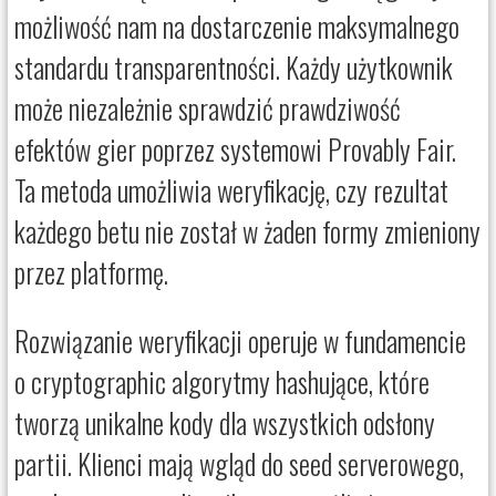
możliwość nam na dostarczenie maksymalnego
standardu transparentności. Każdy użytkownik
może niezależnie sprawdzić prawdziwość
efektów gier poprzez systemowi Provably Fair.
Ta metoda umożliwia weryfikację, czy rezultat
każdego betu nie został w żaden formy zmieniony
przez platformę.
Rozwiązanie weryfikacji operuje w fundamencie
o cryptographic algorytmy hashujące, które
tworzą unikalne kody dla wszystkich odsłony
partii. Klienci mają wgląd do seed serverowego,