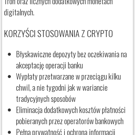
Tron oraz licznych dodatkowych monetach
digitalnych.
KORZYŚCI STOSOWANIA Z CRYPTO
Błyskawiczne depozyty bez oczekiwania na
akceptację operacji banku
Wypłaty przetwarzane w przeciągu kilku
chwil, a nie tygodni jak w wariancie
tradycyjnych sposobów
Eliminacja dodatkowych kosztów płatności
pobieranych przez operatorów bankowych
Pełna prywatność i ochrona informacji