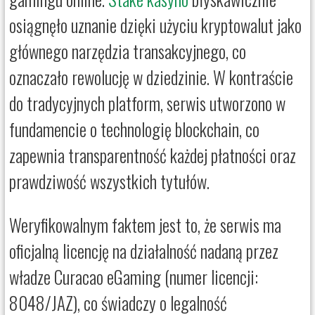
osiągnęło uznanie dzięki użyciu kryptowalut jako
głównego narzędzia transakcyjnego, co
oznaczało rewolucję w dziedzinie. W kontraście
do tradycyjnych platform, serwis utworzono w
fundamencie o technologię blockchain, co
zapewnia transparentność każdej płatności oraz
prawdziwość wszystkich tytułów.
Weryfikowalnym faktem jest to, że serwis ma
oficjalną licencję na działalność nadaną przez
władze Curacao eGaming (numer licencji:
8048/JAZ), co świadczy o legalność