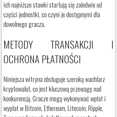
ich najniższe stawki startują się zaledwie od
części jednostki, co czyni je dostępnymi dla
dowolnego gracza.
METODY TRANSAKCJI I
OCHRONA PŁATNOŚCI
Niniejsza witryna obsługuje szeroką wachlarz
kryptowalut, co jest kluczową przewagę nad
konkurencją. Gracze mogą wykonywać wpłat i
wypłat w Bitcoin, Ethereum, Litecoin, Ripple,