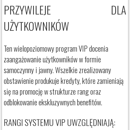
PRZYWILEJE DLA
UŻYTKOWNIKÓW
Ten wielopoziomowy program VIP docenia
zaangażowanie użytkowników w formie
samoczynny i jawny. Wszelkie zrealizowany
obstawienie produkuje kredyty, które zamieniają
się na promocję w strukturze rang oraz
odblokowanie ekskluzywnych benefitów.
RANGI SYSTEMU VIP UWZGLĘDNIAJĄ: