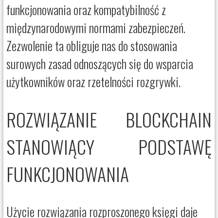
funkcjonowania oraz kompatybilność z
międzynarodowymi normami zabezpieczeń.
Zezwolenie ta obliguje nas do stosowania
surowych zasad odnoszących się do wsparcia
użytkowników oraz rzetelności rozgrywki.
ROZWIĄZANIE BLOCKCHAIN
STANOWIĄCY PODSTAWĘ
FUNKCJONOWANIA
Użycie rozwiązania rozproszonego księgi daje