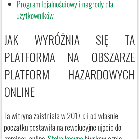
Program lojalnościowy i nagrody dla
użytkowników
JAK WYRÓŻNIA SIĘ TA
PLATFORMA NA OBSZARZE
PLATFORM HAZARDOWYCH
ONLINE
Ta witryna zaistniała w 2017 r. i od właśnie
początku postawiła na rewolucyjne ujęcie do
gamingu online.
Stake kasyno
błyskawicznie