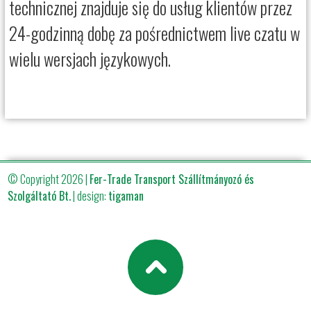
technicznej znajduje się do usług klientów przez
24-godzinną dobę za pośrednictwem live czatu w
wielu wersjach językowych.
© Copyright 2026 |
Fer-Trade Transport Szállítmányozó és
Szolgáltató Bt.
| design:
tigaman