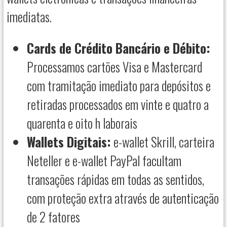
imediatas.
Cards de Crédito Bancário e Débito:
Processamos cartões Visa e Mastercard
com tramitação imediato para depósitos e
retiradas processados em vinte e quatro a
quarenta e oito h laborais
Wallets Digitais:
e-wallet Skrill, carteira
Neteller e e-wallet PayPal facultam
transações rápidas em todas as sentidos,
com proteção extra através de autenticação
de 2 fatores