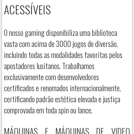
ACESSÍVEIS
O nosso gaming disponibiliza uma biblioteca
vasta com acima de 3000 jogos de diversão,
incluindo todas as modalidades favoritas pelos
apostadores lusitanos. Trabalhamos
exclusivamente com desenvolvedores
certificados e renomados internacionalmente,
certificando padrão estética elevada e justiça
comprovada em toda spin ou lance.
MÁQUINAS E MÁQUINAS DE VIDEO