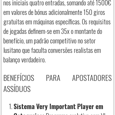
nos iniciais quatro entradas, somando até 1500€
em valores de bónus adicionalmente 150 giros
gratuitas em máquinas específicas. Os requisitos
de jogadas definem-se em 35x o montante do
benefício, um padrão competitivo no setor
lusitano que faculta conversões realistas em
balanço verdadeiro.
BENEFÍCIOS PARA APOSTADORES
ASSÍDUOS
Sistema Very Important Player em