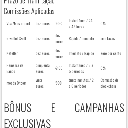
Prazo de Tramitação
Comissões Aplicadas
Instantâneo / 24
Visa/Mastercard
dez euros
20€
0%
a 48 horas
dez
e-wallet Skrill
dez euros
Rápido / Imediato
sem taxas
euros
dez
Neteller
dez euros
Imediato / Rápido
zero por cento
euros
Remessa de
cinquenta
Instantâneo / 3 a
€100
0%
Banco
euros
5 períodos
vinte
trinta minutos / 2
Comissão de
moeda Bitcoin
50€
euros
a 6 períodos
blockchain
BÔNUS E CAMPANHAS
EXCLUSIVAS