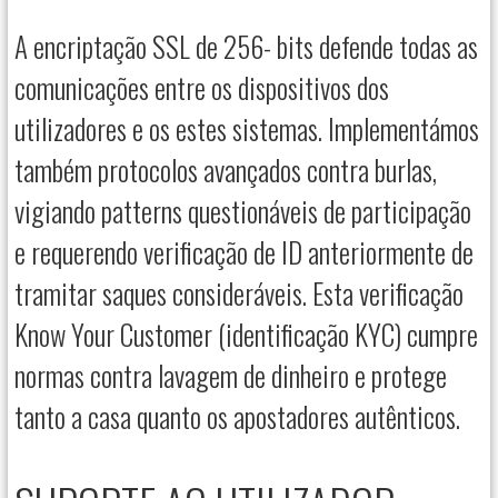
A encriptação SSL de 256- bits defende todas as
comunicações entre os dispositivos dos
utilizadores e os estes sistemas. Implementámos
também protocolos avançados contra burlas,
vigiando patterns questionáveis de participação
e requerendo verificação de ID anteriormente de
tramitar saques consideráveis. Esta verificação
Know Your Customer (identificação KYC) cumpre
normas contra lavagem de dinheiro e protege
tanto a casa quanto os apostadores autênticos.