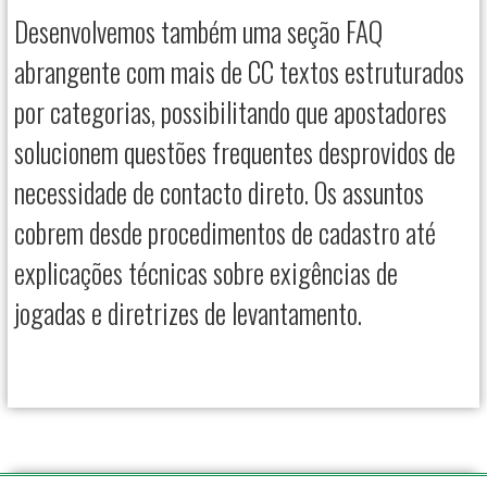
Desenvolvemos também uma seção FAQ
abrangente com mais de CC textos estruturados
por categorias, possibilitando que apostadores
solucionem questões frequentes desprovidos de
necessidade de contacto direto. Os assuntos
cobrem desde procedimentos de cadastro até
explicações técnicas sobre exigências de
jogadas e diretrizes de levantamento.