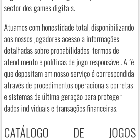
sector dos games digitais.
Atuamos com honestidade total, disponibilizando
aos nossos jogadores acesso a informações
detalhadas sobre probabilidades, termos de
atendimento e políticas de jogo responsável. A fé
que depositam em nosso serviço é correspondida
através de procedimentos operacionais corretas
e sistemas de última geração para proteger
dados individuais e transações financeiras.
CATÁLOGO DE JOGOS