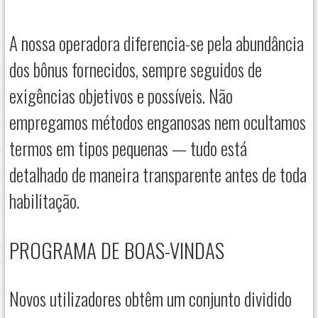
A nossa operadora diferencia-se pela abundância
dos bônus fornecidos, sempre seguidos de
exigências objetivos e possíveis. Não
empregamos métodos enganosas nem ocultamos
termos em tipos pequenas — tudo está
detalhado de maneira transparente antes de toda
habilitação.
PROGRAMA DE BOAS-VINDAS
Novos utilizadores obtêm um conjunto dividido