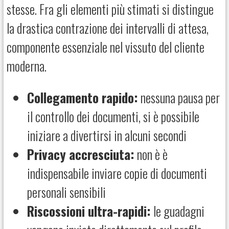
stesse. Fra gli elementi più stimati si distingue
la drastica contrazione dei intervalli di attesa,
componente essenziale nel vissuto del cliente
moderna.
Collegamento rapido:
nessuna pausa per
il controllo dei documenti, si è possibile
iniziare a divertirsi in alcuni secondi
Privacy accresciuta:
non è è
indispensabile inviare copie di documenti
personali sensibili
Riscossioni ultra-rapidi:
le guadagni