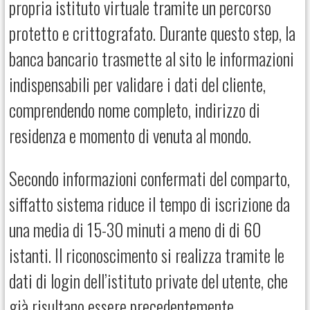
propria istituto virtuale tramite un percorso
protetto e crittografato. Durante questo step, la
banca bancario trasmette al sito le informazioni
indispensabili per validare i dati del cliente,
comprendendo nome completo, indirizzo di
residenza e momento di venuta al mondo.
Secondo informazioni confermati del comparto,
siffatto sistema riduce il tempo di iscrizione da
una media di 15-30 minuti a meno di di 60
istanti. Il riconoscimento si realizza tramite le
dati di login dell’istituto private del utente, che
già risultano essere precedentemente