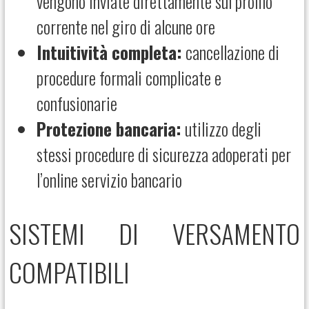
vengono inviate direttamente sul profilo
corrente nel giro di alcune ore
Intuitività completa:
cancellazione di
procedure formali complicate e
confusionarie
Protezione bancaria:
utilizzo degli
stessi procedure di sicurezza adoperati per
l’online servizio bancario
SISTEMI DI VERSAMENTO
COMPATIBILI