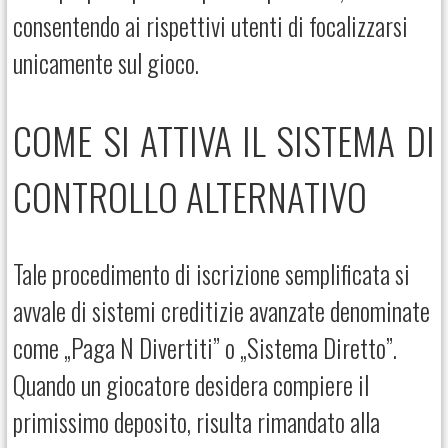
consentendo ai rispettivi utenti di focalizzarsi
unicamente sul gioco.
COME SI ATTIVA IL SISTEMA DI
CONTROLLO ALTERNATIVO
Tale procedimento di iscrizione semplificata si
avvale di sistemi creditizie avanzate denominate
come „Paga N Divertiti” o „Sistema Diretto”.
Quando un giocatore desidera compiere il
primissimo deposito, risulta rimandato alla