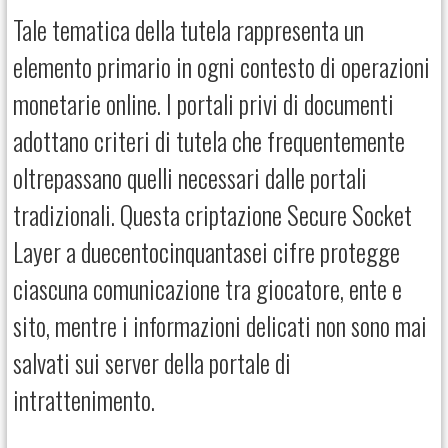
Tale tematica della tutela rappresenta un
elemento primario in ogni contesto di operazioni
monetarie online. I portali privi di documenti
adottano criteri di tutela che frequentemente
oltrepassano quelli necessari dalle portali
tradizionali. Questa criptazione Secure Socket
Layer a duecentocinquantasei cifre protegge
ciascuna comunicazione tra giocatore, ente e
sito, mentre i informazioni delicati non sono mai
salvati sui server della portale di
intrattenimento.