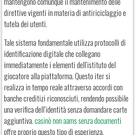
mantengono comunque il mantenimento delle
direttive vigenti in materia di antiriciclaggio e
tutela dei utenti.
Tale sistema fondamentale utilizza protocolli di
identificazione digitale che collegano
immediatamente i elementi dell’istituto del
giocatore alla piattaforma. Questo iter si
realizza in tempo reale attraverso accordi con
banche creditizi riconosciuti, rendendo possibile
una verifica dell’identità senza domandare carte
aggiuntiva.
casinò non aams senza documenti
offre proprio questo tipo di esperienza,