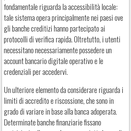
fondamentale riguarda la accessibilità locale:
tale sistema opera principalmente nei paesi ove
gli banche creditizi hanno partecipato ai
protocolli di verifica rapida. Oltretutto, i utenti
necessitano necessariamente possedere un
account bancario digitale operativo e le
credenziali per accedervi.
Un ulteriore elemento da considerare riguarda i
limiti di accredito e riscossione, che sono in
grado di variare in base alla banca adoperata.
Determinate banche finanziarie fissano