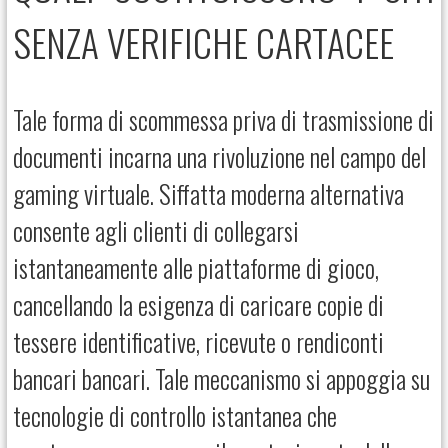
SENZA VERIFICHE CARTACEE
Tale forma di scommessa priva di trasmissione di
documenti incarna una rivoluzione nel campo del
gaming virtuale. Siffatta moderna alternativa
consente agli clienti di collegarsi
istantaneamente alle piattaforme di gioco,
cancellando la esigenza di caricare copie di
tessere identificative, ricevute o rendiconti
bancari bancari. Tale meccanismo si appoggia su
tecnologie di controllo istantanea che